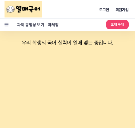
로그인
회원가입
과제 동영상 보기
과제장
교재 구매
우리 학생의 국어 실력이 열매 맺는 중입니다.