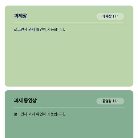
과제장
과제장
1
/
1
로그인시 과제 확인이 가능합니다.
로그인시 과제 확인이 가능합니다.
로그인시 과제 확인이 가능합니다.
과제 동영상
동영상
1
/
1
로그인시 과제 확인이 가능합니다.
로그인시 과제 확인이 가능합니다.
로그인시 과제 확인이 가능합니다.